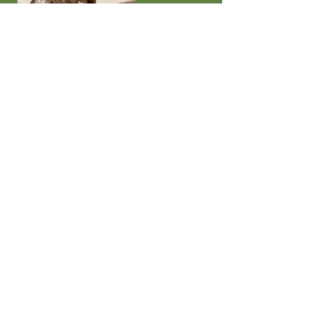
Schwestern unter sich