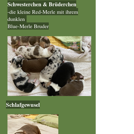
Schwesterchen & Brüderchen
-die kleine Red-Merle mit ihrem
dunklen
Blue-Merle Bruder
Schlafgewusel